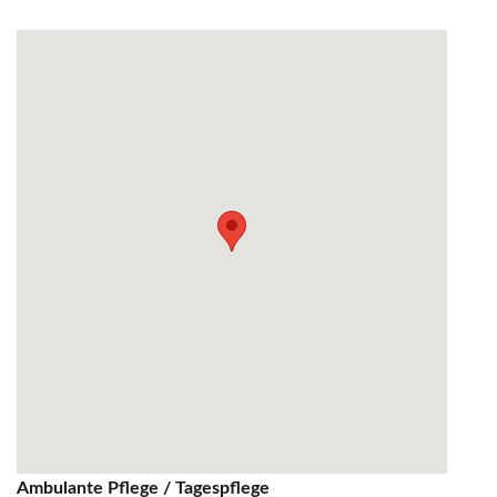
Ambulante Pflege / Tagespflege