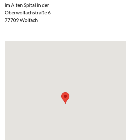
im Alten Spital in der
Oberwolfachstraße 6
77709 Wolfach