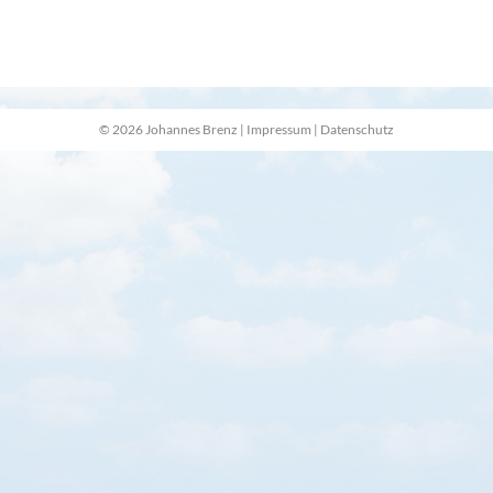
© 2026 Johannes Brenz |
Impressum
|
Datenschutz