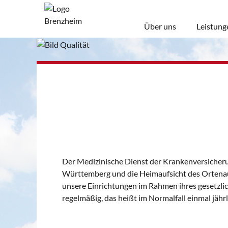
Über uns
Leistung
Der Medizinische Dienst der Krankenversiche
Württemberg und die Heimaufsicht des Ortena
unsere Einrichtungen im Rahmen ihres gesetzli
regelmäßig, das heißt im Normalfall einmal jährl