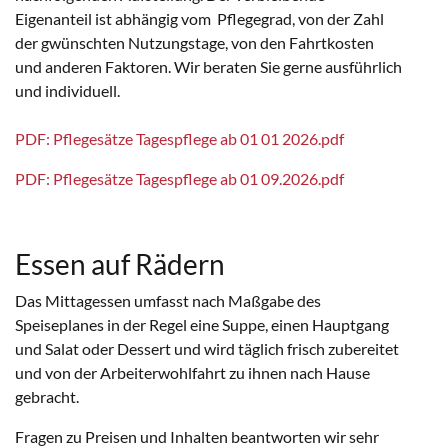
Eigenanteil ist abhängig vom Pflegegrad, von der Zahl
der gwünschten Nutzungstage, von den Fahrtkosten
und anderen Faktoren. Wir beraten Sie gerne ausführlich
und individuell.
PDF: Pflegesätze Tagespflege ab 01 01 2026.pdf
PDF: Pflegesätze Tagespflege ab 01 09.2026.pdf
Essen auf Rädern
Das Mittagessen umfasst nach Maßgabe des
Speiseplanes in der Regel eine Suppe, einen Hauptgang
und Salat oder Dessert und wird täglich frisch zubereitet
und von der Arbeiterwohlfahrt zu ihnen nach Hause
gebracht.
Fragen zu Preisen und Inhalten beantworten wir sehr