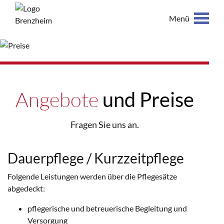
Menü
Angebote
und Preise
Fragen Sie uns an.
Dauerpflege / Kurzzeitpflege
Folgende Leistungen werden über die Pflegesätze
abgedeckt:
pflegerische und betreuerische Begleitung und
Versorgung