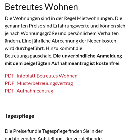
Betreutes Wohnen
Die Wohnungen sind in der Regel Mietwohnungen. Die
genannten Preise sind Erfahrungswerte und können sich
je nach Wohnungsgröße und persönlichem Verhalten
ändern. Eine jährliche Abrechnung der Nebenkosten
wird durchgeführt. Hinzu kommt die
Betreuungspauschale.
Die unverbindliche Anmeldung
mit dem beigefügten Aufnahmeantrag ist
kostenfrei
.
PDF: Infoblatt Betreutes Wohnen
PDF: Musterbetreuungsvertrag
PDF: Aufnahmeantrag
Tagespflege
Die Preise für die Tagespflege finden Sie in der
nachfolgenden Aufstellung. Der verbleibende