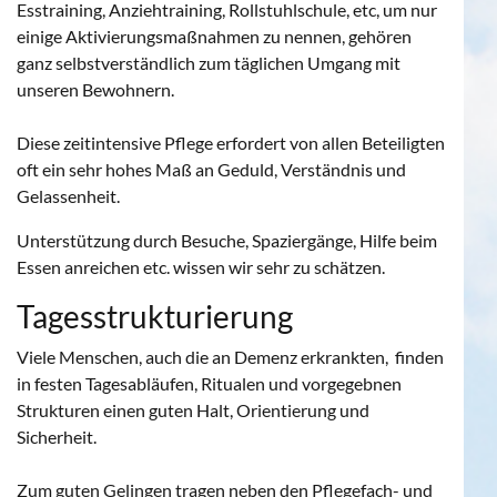
Esstraining, Anziehtraining, Rollstuhlschule, etc, um nur
einige Aktivierungsmaßnahmen zu nennen, gehören
ganz selbstverständlich zum täglichen Umgang mit
unseren Bewohnern.
Diese zeitintensive Pflege erfordert von allen Beteiligten
oft ein sehr hohes Maß an Geduld, Verständnis und
Gelassenheit.
Unterstützung durch Besuche, Spaziergänge, Hilfe beim
Essen anreichen etc. wissen wir sehr zu schätzen.
Tagesstrukturierung
Viele Menschen, auch die an Demenz erkrankten, finden
in festen Tagesabläufen, Ritualen und vorgegebnen
Strukturen einen guten Halt, Orientierung und
Sicherheit.
Zum guten Gelingen tragen neben den Pflegefach- und