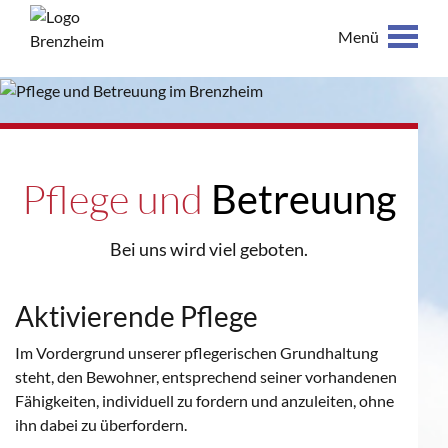
Menü
Pflege und
Betreuung
Bei uns wird viel geboten.
Aktivierende Pflege
Im Vordergrund unserer pflegerischen Grundhaltung
steht, den Bewohner, entsprechend seiner vorhandenen
Fähigkeiten, individuell zu fordern und anzuleiten, ohne
ihn dabei zu überfordern.