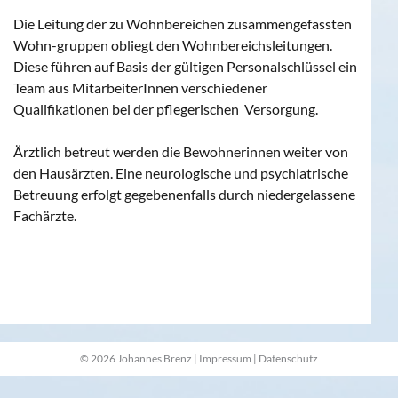
Die Leitung der zu Wohnbereichen zusammengefassten
Wohn-gruppen obliegt den Wohnbereichsleitungen.
Diese führen auf Basis der gültigen Personalschlüssel ein
Team aus MitarbeiterInnen verschiedener
Qualifikationen bei der pflegerischen Versorgung.
Ärztlich betreut werden die Bewohnerinnen weiter von
den Hausärzten. Eine neurologische und psychiatrische
Betreuung erfolgt gegebenenfalls durch niedergelassene
Fachärzte.
© 2026 Johannes Brenz |
Impressum
|
Datenschutz