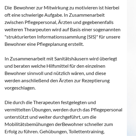
Die Bewohner zur Mitwirkung zu motivieren ist hierbei
oft eine schwierige Aufgabe. In Zusammenarbeit
zwischen Pflegepersonal, Ärzten und gegebenenfalls
weiteren Thearpeuten wird auf Basis einer sogenannten
"strukturierten Informationssammlung (SIS)" für unsere
Bewohner eine Pflegeplanung erstellt.
In Zusammenarbeit mit Sanitätshäusern wird überlegt
und beraten welche Hilfsmittel für den einzelnen
Bewohner sinnvoll und nützlich wären, und diese
werden anschließend den Ärzten zur Rezeptierung
vorgeschlagen.
Die durch die Therapeuten festgelegten und
vermittelten Übungen, werden durch das Pflegepersonal
unterstützt und weiter durchgeführt, um die
Mobilitätsbemühungen derBewohner schneller zum
Erfolg zu führen. Gehübungen, Toilettentraining,