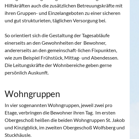
Hilfskräften auch die zusätzlichen Betreuungskräfte mit
ihren Gruppen- und Einzelangeboten zu einer sicheren
und gut strukturieten, täglichen Versorgung bei.
So orientiert sich die Gestaltung der Tagesabläufe
einerseits an den Gewohnheiten der Bewohner,
andererseits an den gemeinschaft-lichen Fixpunkten,
wie zum Beispiel Frühstück, Mittag- und Abendessen.
Die Leitungskräfte der Wohnbereiche geben gerne
persönlich Auskunft.
Wohngruppen
In vier sogenannten Wohngruppen, jeweil zwei pro
Etage, verbringen die Bewohner ihren Tag. Im ersten
Obergeschoß heißen die beiden Wohngruppen St. Jakob
und Kinzigblick, im zweiten Obergeschoß Wolfsberg und
Stuckhäusle.