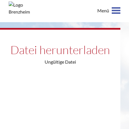
Menü
Datei herunterladen
Ungültige Datei